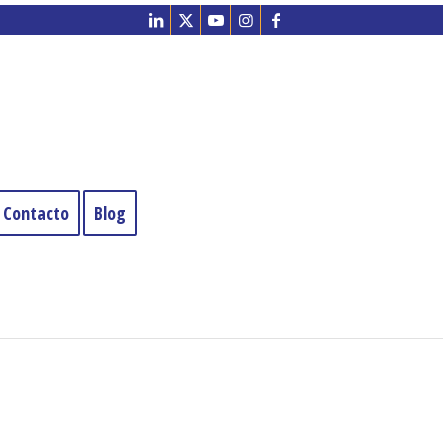
Contacto
Blog