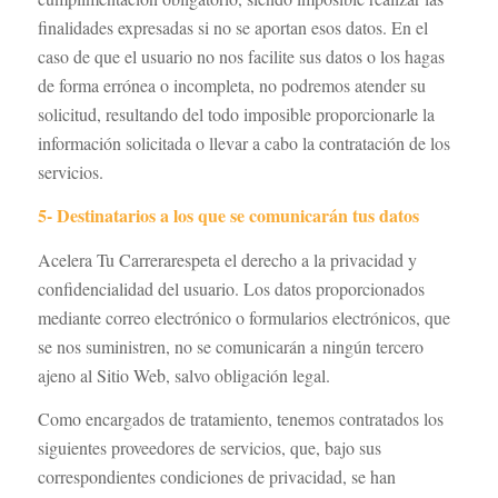
finalidades expresadas si no se aportan esos datos. En el
caso de que el usuario no nos facilite sus datos o los hagas
de forma errónea o incompleta, no podremos atender su
solicitud, resultando del todo imposible proporcionarle la
información solicitada o llevar a cabo la contratación de los
servicios.
5- Destinatarios a los que se comunicarán tus datos
Acelera Tu Carrerarespeta el derecho a la privacidad y
confidencialidad del usuario. Los datos proporcionados
mediante correo electrónico o formularios electrónicos, que
se nos suministren, no se comunicarán a ningún tercero
ajeno al Sitio Web, salvo obligación legal.
Como encargados de tratamiento, tenemos contratados los
siguientes proveedores de servicios, que, bajo sus
correspondientes condiciones de privacidad, se han