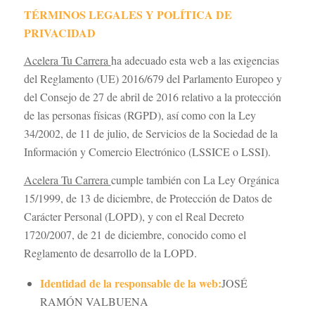
TÉRMINOS LEGALES Y POLÍTICA DE
PRIVACIDAD
Acelera Tu Carrera
ha adecuado esta web a las exigencias
del Reglamento (UE) 2016/679 del Parlamento Europeo y
del Consejo de 27 de abril de 2016 relativo a la protección
de las personas físicas (RGPD), así como con la Ley
34/2002, de 11 de julio, de Servicios de la Sociedad de la
Información y Comercio Electrónico (LSSICE o LSSI).
Acelera Tu Carrera
cumple también con La Ley Orgánica
15/1999, de 13 de diciembre, de Protección de Datos de
Carácter Personal (LOPD), y con el Real Decreto
1720/2007, de 21 de diciembre, conocido como el
Reglamento de desarrollo de la LOPD.
Identidad de la responsable de la web:
JOSÉ
RAMÓN VALBUENA