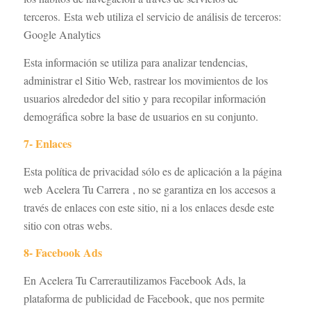
terceros. Esta web utiliza el servicio de análisis de terceros:
Google Analytics
Esta información se utiliza para analizar tendencias,
administrar el Sitio Web, rastrear los movimientos de los
usuarios alrededor del sitio y para recopilar información
demográfica sobre la base de usuarios en su conjunto.
7- Enlaces
Esta política de privacidad sólo es de aplicación a la página
web Acelera Tu Carrera , no se garantiza en los accesos a
través de enlaces con este sitio, ni a los enlaces desde este
sitio con otras webs.
8- Facebook Ads
En Acelera Tu Carrerautilizamos Facebook Ads, la
plataforma de publicidad de Facebook, que nos permite