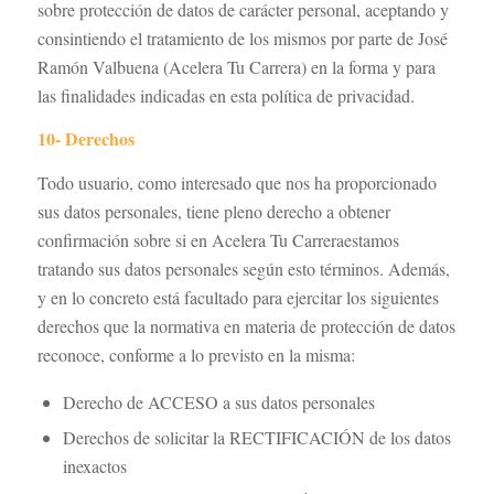
sobre protección de datos de carácter personal, aceptando y
consintiendo el tratamiento de los mismos por parte de José
Ramón Valbuena (Acelera Tu Carrera) en la forma y para
las finalidades indicadas en esta política de privacidad.
10- Derechos
Todo usuario, como interesado que nos ha proporcionado
sus datos personales, tiene pleno derecho a obtener
confirmación sobre si en Acelera Tu Carreraestamos
tratando sus datos personales según esto términos. Además,
y en lo concreto está facultado para ejercitar los siguientes
derechos que la normativa en materia de protección de datos
reconoce, conforme a lo previsto en la misma:
Derecho de ACCESO a sus datos personales
Derechos de solicitar la RECTIFICACIÓN de los datos
inexactos