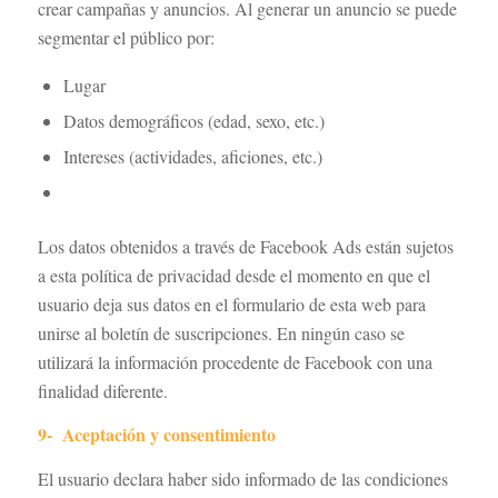
crear campañas y anuncios. Al generar un anuncio se puede
segmentar el público por:
Lugar
Datos demográficos (edad, sexo, etc.)
Intereses (actividades, aficiones, etc.)
Los datos obtenidos a través de Facebook Ads están sujetos
a esta política de privacidad desde el momento en que el
usuario deja sus datos en el formulario de esta web para
unirse al boletín de suscripciones. En ningún caso se
utilizará la información procedente de Facebook con una
finalidad diferente.
9- Aceptación y consentimiento
El usuario declara haber sido informado de las condiciones