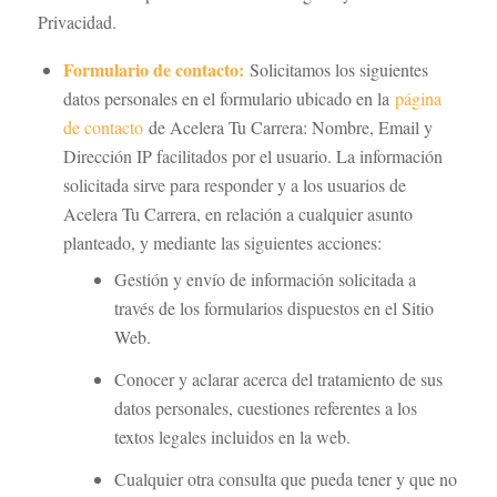
Privacidad.
Formulario de contacto:
Solicitamos los siguientes
datos personales en el formulario ubicado en la
página
de contacto
de Acelera Tu Carrera: Nombre, Email y
Dirección IP facilitados por el usuario. La información
solicitada sirve para responder y a los usuarios de
Acelera Tu Carrera, en relación a cualquier asunto
planteado, y mediante las siguientes acciones:
Gestión y envío de información solicitada a
través de los formularios dispuestos en el Sitio
Web.
Conocer y aclarar acerca del tratamiento de sus
datos personales, cuestiones referentes a los
textos legales incluidos en la web.
Cualquier otra consulta que pueda tener y que no