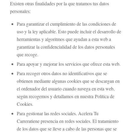
Existen otras finalidades por la que tratamos tus datos
personales:
Para garantizar el cumplimiento de las condiciones de
uso y la ley aplicable. Esto puede incluir el desarrollo de
herramientas y algoritmos que ayudan a esta web a
garantizar la confidencialidad de los datos personales
que recoge.
Para apoyar y mejorar los servicios que ofrece esta web.
Para recoger otros datos no identificativos que se
obtienen mediante algunas cookies que se descargan en
el ordenador del usuario cuando navega en esta web,
según recogemos y detallamos en nuestra Política de
Cookies.
Para gestionar las redes sociales. Acelera Tu
Carreratiene presencia en redes sociales. El tratamiento
de los datos que se lleve a cabo de las personas que se