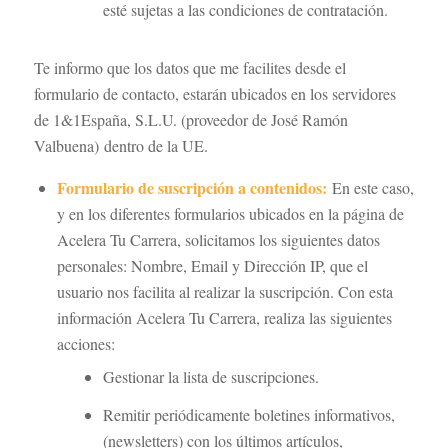
esté sujetas a las condiciones de contratación.
Te informo que los datos que me facilites desde el
formulario de contacto, estarán ubicados en los servidores
de 1&1España, S.L.U. (proveedor de José Ramón
Valbuena) dentro de la UE.
Formulario de suscripción a contenidos:
En este caso,
y en los diferentes formularios ubicados en la página de
Acelera Tu Carrera, solicitamos los siguientes datos
personales: Nombre, Email y Dirección IP, que el
usuario nos facilita al realizar la suscripción. Con esta
información Acelera Tu Carrera, realiza las siguientes
acciones:
Gestionar la lista de suscripciones.
Remitir periódicamente boletines informativos,
(newsletters) con los últimos artículos,