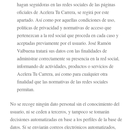
hagan seguidoras en las redes sociales de las páginas
oficiales de Acelera Tu Carrera, se regirá por este
apartado. Así como por aquellas condiciones de uso,
políticas de privacidad y normativas de acceso que
pertenezcan a la red social que proceda en cada caso y
aceptadas previamente por el usuario. José Ramón
Valbuena tratará sus datos con las finalidades de
administrar correctamente su presencia en la red social,
informando de actividades, productos o servicios de
Acelera Tu Carrera, así como para cualquier otra
finalidad que las normativas de las redes sociales
permitan.
No se recoge ningún dato personal sin el conocimiento del
usuario, ni se ceden a terceros, y tampoco se tomarán
decisiones automatizadas en base a los perfiles de la base de
datos. Sí se enviarán correos electrónicos automatizados,