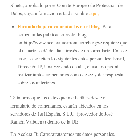
Shield, aprobado por el Comité Europeo de Protección de
Datos, cuya información está disponible
aquí,
Formulario para comentarios en el blog
: Para
comentar las publicaciones del blog
en
http://www.aceleratucarrera.com/blog/
se requiere que
el usuario se dé de alta a través de un formulario. En este
caso, se solicitan los siguientes datos personales: Email,
Dirección IP, Una vez dado de alta, el usuario podrá
realizar tantos comentarios como desee y dar respuesta
sobre los anteriores.
Te informo que los datos que me facilites desde el
formulario de comentarios, estarán ubicados en los
servidores de 1&1España, S.L.U. (proveedor de José
Ramón Valbuena) dentro de la UE.
En Acelera Tu Carreratrataremos tus datos personales,