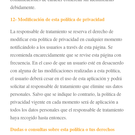
debidamente.
12- Modificación de esta política de privacidad
La responsable de tratamiento se reserva el derecho de
modificar esta política de privacidad en cualquier momento
notificándolo a los usuarios a través de esta página. Se
recomienda encarecidamente que se revise esta página con
frecuencia. En el caso de que un usuario esté en desacuerdo
con alguna de las modificaciones realizadas a esta política,
el usuario deberá cesar en el uso de esta aplicación y podrá
solicitar al responsable de tratamiento que elimine sus datos
personales. Salvo que se indique lo contrario, la política de
privacidad vigente en cada momento será de aplicación a
todos los datos personales que el responsable de tratamiento
haya recogido hasta entonces.
Dudas o consultas sobre esta política o tus derechos