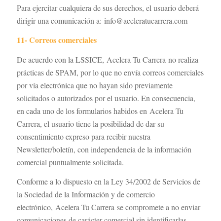
Para ejercitar cualquiera de sus derechos, el usuario deberá
dirigir una comunicación a: info@aceleratucarrera.com
11- Correos comerciales
De acuerdo con la LSSICE, Acelera Tu Carrera no realiza
prácticas de SPAM, por lo que no envía correos comerciales
por vía electrónica que no hayan sido previamente
solicitados o autorizados por el usuario. En consecuencia,
en cada uno de los formularios habidos en Acelera Tu
Carrera, el usuario tiene la posibilidad de dar su
consentimiento expreso para recibir nuestra
Newsletter/boletín, con independencia de la información
comercial puntualmente solicitada.
Conforme a lo dispuesto en la Ley 34/2002 de Servicios de
la Sociedad de la Información y de comercio
electrónico, Acelera Tu Carrera se compromete a no enviar
comunicaciones de carácter comercial sin identificarlas