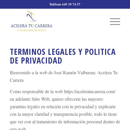
Teléfono 649 39 74 57
TERMINOS LEGALES Y POLITICA
DE PRIVACIDAD
Bienvenido a la web de José Ramón Valbuena: Acelera Tu
Carrera
Como responsable de la web https://aceleratucarrera.com/
en adelante Sitio Web, quiero ofrecerte las mayores
garantías legales en relación con tu privacidad y explicarte
con la mayor claridad y transparencia posible, todo lo tiene
que ver con al tratamiento de información personal dentro de
esta web.