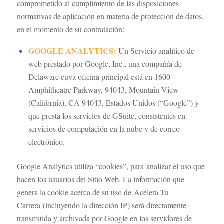
comprometido al cumplimiento de las disposiciones
normativas de aplicación en materia de protección de datos,
en el momento de su contratación:
GOOGLE ANALYTICS:
Un Servicio analítico de
web prestado por Google, Inc., una compañía de
Delaware cuya oficina principal está en 1600
Amphitheatre Parkway, 94043, Mountain View
(California), CA 94043, Estados Unidos (“Google”) y
que presta los servicios de GSuite, consistentes en
servicios de computación en la nube y de correo
electrónico.
Google Analytics utiliza “cookies”, para analizar el uso que
hacen los usuarios del Sitio Web. La información que
genera la cookie acerca de su uso de Acelera Tu
Carrera (incluyendo la dirección IP) será directamente
transmitida y archivada por Google en los servidores de