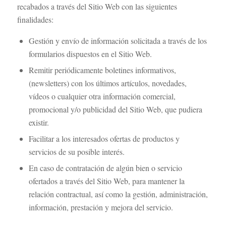
recabados a través del Sitio Web con las siguientes
finalidades:
Gestión y envío de información solicitada a través de los
formularios dispuestos en el Sitio Web.
Remitir periódicamente boletines informativos,
(newsletters) con los últimos artículos, novedades,
vídeos o cualquier otra información comercial,
promocional y/o publicidad del Sitio Web, que pudiera
existir.
Facilitar a los interesados ofertas de productos y
servicios de su posible interés.
En caso de contratación de algún bien o servicio
ofertados a través del Sitio Web, para mantener la
relación contractual, así como la gestión, administración,
información, prestación y mejora del servicio.