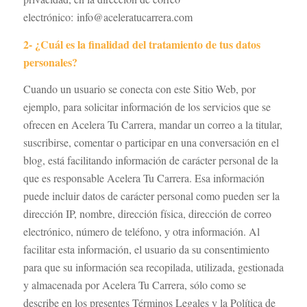
electrónico: info@aceleratucarrera.com
2- ¿Cuál es la finalidad del tratamiento de tus datos
personales?
Cuando un usuario se conecta con este Sitio Web, por
ejemplo, para solicitar información de los servicios que se
ofrecen en Acelera Tu Carrera, mandar un correo a la titular,
suscribirse, comentar o participar en una conversación en el
blog, está facilitando información de carácter personal de la
que es responsable Acelera Tu Carrera. Esa información
puede incluir datos de carácter personal como pueden ser la
dirección IP, nombre, dirección física, dirección de correo
electrónico, número de teléfono, y otra información. Al
facilitar esta información, el usuario da su consentimiento
para que su información sea recopilada, utilizada, gestionada
y almacenada por Acelera Tu Carrera, sólo como se
describe en los presentes Términos Legales y la Política de