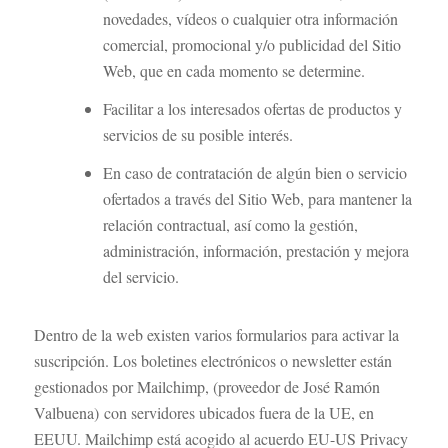
novedades, vídeos o cualquier otra información
comercial, promocional y/o publicidad del Sitio
Web, que en cada momento se determine.
Facilitar a los interesados ofertas de productos y
servicios de su posible interés.
En caso de contratación de algún bien o servicio
ofertados a través del Sitio Web, para mantener la
relación contractual, así como la gestión,
administración, información, prestación y mejora
del servicio.
Dentro de la web existen varios formularios para activar la
suscripción. Los boletines electrónicos o newsletter están
gestionados por Mailchimp, (proveedor de José Ramón
Valbuena) con servidores ubicados fuera de la UE, en
EEUU. Mailchimp está acogido al acuerdo EU-US Privacy