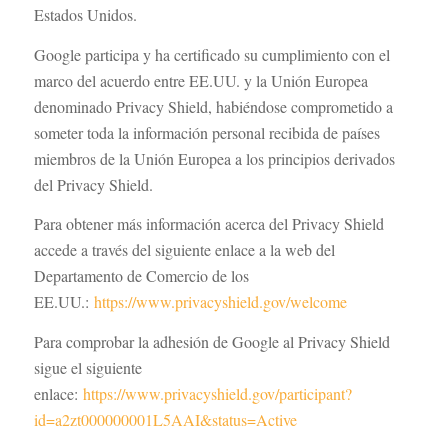
Estados Unidos.
Google participa y ha certificado su cumplimiento con el
marco del acuerdo entre EE.UU. y la Unión Europea
denominado Privacy Shield, habiéndose comprometido a
someter toda la información personal recibida de países
miembros de la Unión Europea a los principios derivados
del Privacy Shield.
Para obtener más información acerca del Privacy Shield
accede a través del siguiente enlace a la web del
Departamento de Comercio de los
EE.UU.:
https://www.privacyshield.gov/welcome
Para comprobar la adhesión de Google al Privacy Shield
sigue el siguiente
enlace:
https://www.privacyshield.gov/participant?
id=a2zt000000001L5AAI&status=Active