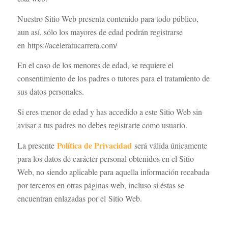
Nuestro Sitio Web presenta contenido para todo público,
aun así, sólo los mayores de edad podrán registrarse
en https://aceleratucarrera.com/
En el caso de los menores de edad, se requiere el
consentimiento de los padres o tutores para el tratamiento de
sus datos personales.
Si eres menor de edad y has accedido a este Sitio Web sin
avisar a tus padres no debes registrarte como usuario.
Política de Privacidad
La presente
será válida únicamente
para los datos de carácter personal obtenidos en el Sitio
Web, no siendo aplicable para aquella información recabada
por terceros en otras páginas web, incluso si éstas se
encuentran enlazadas por el Sitio Web.