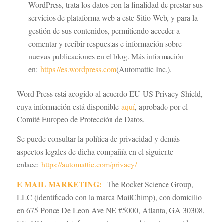
WordPress, trata los datos con la finalidad de prestar sus
servicios de plataforma web a este Sitio Web, y para la
gestión de sus contenidos, permitiendo acceder a
comentar y recibir respuestas e información sobre
nuevas publicaciones en el blog. Más información
en:
https://es.wordpress.com
(Automattic Inc.).
Word Press está acogido al acuerdo EU-US Privacy Shield,
cuya información está disponible
aquí
, aprobado por el
Comité Europeo de Protección de Datos.
Se puede consultar la política de privacidad y demás
aspectos legales de dicha compañía en el siguiente
enlace:
https://automattic.com/privacy/
E MAIL MARKETING:
The Rocket Science Group,
LLC (identificado con la marca MailChimp), con domicilio
en 675 Ponce De Leon Ave NE #5000, Atlanta, GA 30308,