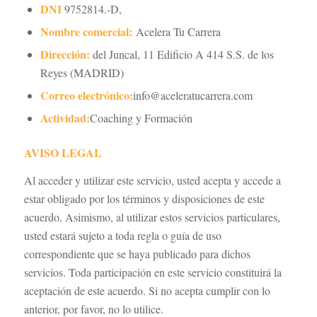
DNI
9752814.-D,
Nombre comercial:
Acelera Tu Carrera
Dirección:
del Juncal, 11 Edificio A 414 S.S. de los
Reyes (MADRID)
Correo electrónico:
info@aceleratucarrera.com
Actividad:
Coaching y Formación
AVISO LEGAL
Al acceder y utilizar este servicio, usted acepta y accede a
estar obligado por los términos y disposiciones de este
acuerdo. Asimismo, al utilizar estos servicios particulares,
usted estará sujeto a toda regla o guía de uso
correspondiente que se haya publicado para dichos
servicios. Toda participación en este servicio constituirá la
aceptación de este acuerdo. Si no acepta cumplir con lo
anterior, por favor, no lo utilice.