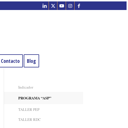
Contacto
Blog
Indicador
PROGRAMA “ASP”
TALLER PEP
TALLER RDC