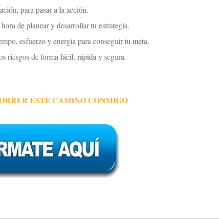
ación, para pasar a la acción.
hora de planear y desarrollar tu estrategia.
mpo, esfuerzo y energía para conseguir tu meta.
os riesgos de forma fácil, rápida y segura.
CORRER ESTE CAMINO CONMIGO