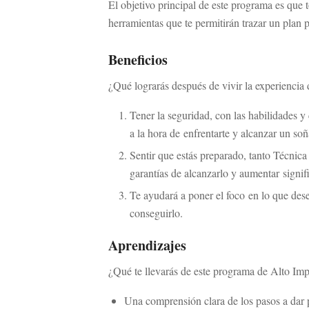
El objetivo principal de este programa es que 
herramientas que te permitirán trazar un plan 
Beneficios
¿Qué lograrás después de vivir la experiencia
Tener la seguridad, con las habilidades 
a la hora de enfrentarte y alcanzar un so
Sentir que estás preparado, tanto Técni
garantías de alcanzarlo y aumentar signif
Te ayudará a poner el foco en lo que dese
conseguirlo.
Aprendizajes
¿Qué te llevarás de este programa de Alto Im
Una comprensión clara de los pasos a dar p