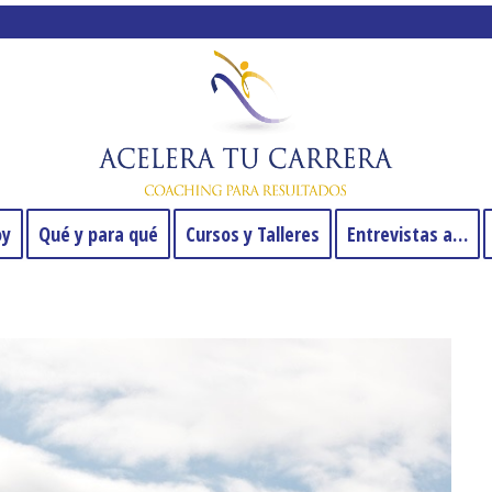
oy
Qué y para qué
Cursos y Talleres
Entrevistas a…