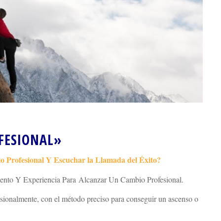
FESIONAL»
 Profesional Y Escuchar la Llamada del Éxito?
nto Y Experiencia Para Alcanzar Un Cambio Profesional.
ionalmente, con el método preciso para conseguir un ascenso o