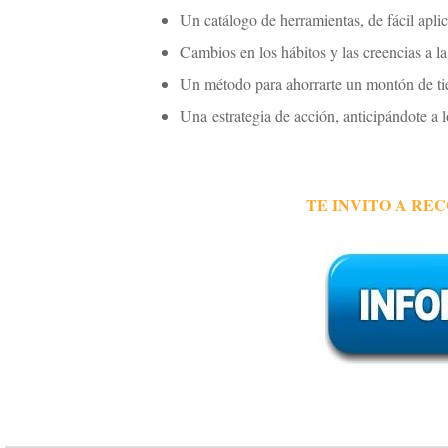
Un catálogo de herramientas, de fácil aplic
Cambios en los hábitos y las creencias a la 
Un método para ahorrarte un montón de tie
Una estrategia de acción, anticipándote a l
TE INVITO A RE