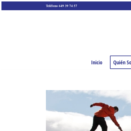
Teléfono 649 39 74 57
Inicio
Quién S