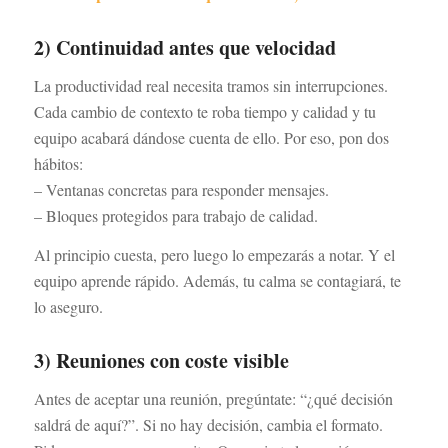
2) Continuidad antes que velocidad
La productividad real necesita tramos sin interrupciones.
Cada cambio de contexto te roba tiempo y calidad y tu
equipo acabará dándose cuenta de ello. Por eso, pon dos
hábitos:
– Ventanas concretas para responder mensajes.
– Bloques protegidos para trabajo de calidad.
Al principio cuesta, pero luego lo empezarás a notar. Y el
equipo aprende rápido. Además, tu calma se contagiará, te
lo aseguro.
3) Reuniones con coste visible
Antes de aceptar una reunión, pregúntate: “¿qué decisión
saldrá de aquí?”. Si no hay decisión, cambia el formato.