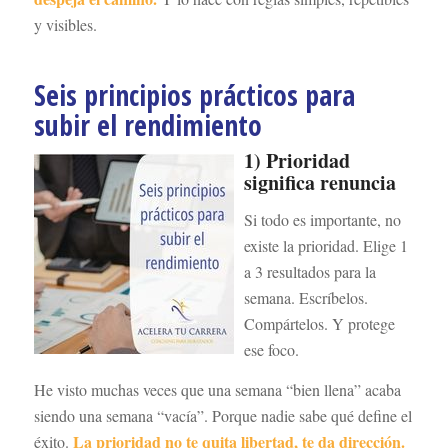
y visibles.
Seis principios prácticos para
subir el rendimiento
1) Prioridad
significa renuncia
Si todo es importante, no
existe la prioridad. Elige 1
a 3 resultados para la
semana. Escríbelos.
Compártelos. Y protege
ese foco.
He visto muchas veces que una semana “bien llena” acaba
siendo una semana “vacía”. Porque nadie sabe qué define el
La prioridad no te quita libertad, te da dirección.
éxito.