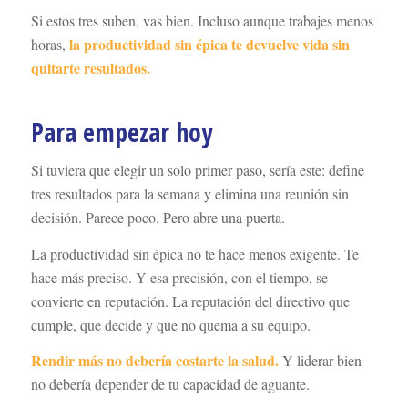
Si estos tres suben, vas bien. Incluso aunque trabajes menos
la productividad sin épica te devuelve vida sin
horas,
quitarte resultados.
Para empezar hoy
Si tuviera que elegir un solo primer paso, sería este: define
tres resultados para la semana y elimina una reunión sin
decisión. Parece poco. Pero abre una puerta.
La productividad sin épica no te hace menos exigente. Te
hace más preciso. Y esa precisión, con el tiempo, se
convierte en reputación. La reputación del directivo que
cumple, que decide y que no quema a su equipo.
Rendir más no debería costarte la salud.
Y liderar bien
no debería depender de tu capacidad de aguante.