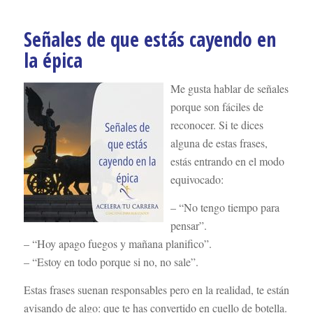
Señales de que estás cayendo en
la épica
Me gusta hablar de señales
porque son fáciles de
reconocer. Si te dices
alguna de estas frases,
estás entrando en el modo
equivocado:
– “No tengo tiempo para
pensar”.
– “Hoy apago fuegos y mañana planifico”.
– “Estoy en todo porque si no, no sale”.
Estas frases suenan responsables pero en la realidad, te están
avisando de algo: que te has convertido en cuello de botella.