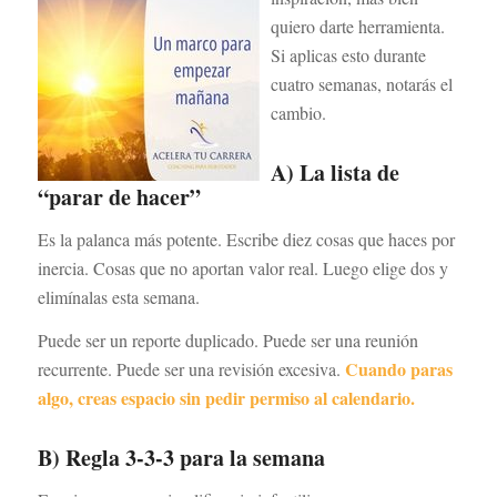
quiero darte herramienta.
Si aplicas esto durante
cuatro semanas, notarás el
cambio.
A) La lista de
“parar de hacer”
Es la palanca más potente. Escribe diez cosas que haces por
inercia. Cosas que no aportan valor real. Luego elige dos y
elimínalas esta semana.
Puede ser un reporte duplicado. Puede ser una reunión
Cuando paras
recurrente. Puede ser una revisión excesiva.
algo, creas espacio sin pedir permiso al calendario.
B) Regla 3-3-3 para la semana