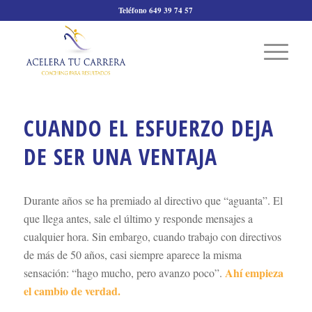
Teléfono 649 39 74 57
CUANDO EL ESFUERZO DEJA
DE SER UNA VENTAJA
Durante años se ha premiado al directivo que “aguanta”. El
que llega antes, sale el último y responde mensajes a
cualquier hora. Sin embargo, cuando trabajo con directivos
de más de 50 años, casi siempre aparece la misma
Ahí empieza
sensación: “hago mucho, pero avanzo poco”.
el cambio de verdad.