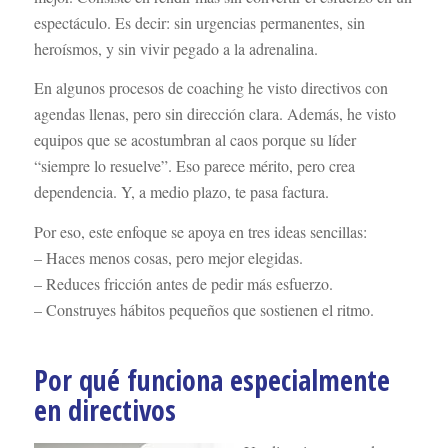
espectáculo. Es decir: sin urgencias permanentes, sin
heroísmos, y sin vivir pegado a la adrenalina.
En algunos procesos de coaching he visto directivos con
agendas llenas, pero sin dirección clara. Además, he visto
equipos que se acostumbran al caos porque su líder
“siempre lo resuelve”. Eso parece mérito, pero crea
dependencia. Y, a medio plazo, te pasa factura.
Por eso, este enfoque se apoya en tres ideas sencillas:
– Haces menos cosas, pero mejor elegidas.
– Reduces fricción antes de pedir más esfuerzo.
– Construyes hábitos pequeños que sostienen el ritmo.
Por qué funciona especialmente
en directivos