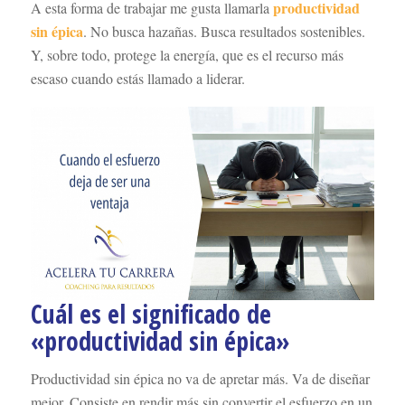
productividad
A esta forma de trabajar me gusta llamarla
sin épica
. No busca hazañas. Busca resultados sostenibles.
Y, sobre todo, protege la energía, que es el recurso más
escaso cuando estás llamado a liderar.
Cuál es el significado de
«productividad sin épica»
Productividad sin épica no va de apretar más. Va de diseñar
mejor. Consiste en rendir más sin convertir el esfuerzo en un