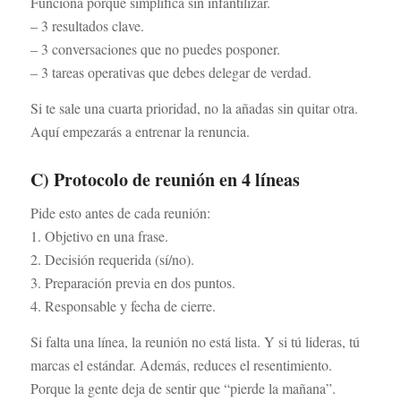
Funciona porque simplifica sin infantilizar.
– 3 resultados clave.
– 3 conversaciones que no puedes posponer.
– 3 tareas operativas que debes delegar de verdad.
Si te sale una cuarta prioridad, no la añadas sin quitar otra.
Aquí empezarás a entrenar la renuncia.
C) Protocolo de reunión en 4 líneas
Pide esto antes de cada reunión:
1. Objetivo en una frase.
2. Decisión requerida (sí/no).
3. Preparación previa en dos puntos.
4. Responsable y fecha de cierre.
Si falta una línea, la reunión no está lista. Y si tú lideras, tú
marcas el estándar. Además, reduces el resentimiento.
Porque la gente deja de sentir que “pierde la mañana”.