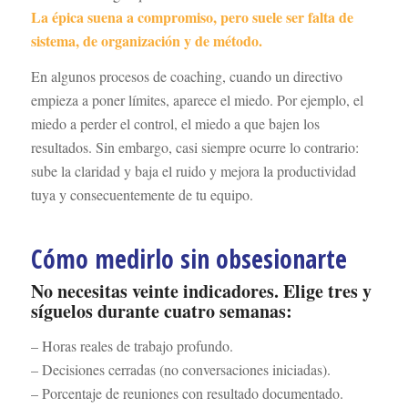
La épica suena a compromiso, pero suele ser falta de
sistema, de organización y de método.
En algunos procesos de coaching, cuando un directivo
empieza a poner límites, aparece el miedo. Por ejemplo, el
miedo a perder el control, el miedo a que bajen los
resultados. Sin embargo, casi siempre ocurre lo contrario:
sube la claridad y baja el ruido y mejora la productividad
tuya y consecuentemente de tu equipo.
Cómo medirlo sin obsesionarte
No necesitas veinte indicadores. Elige tres y
síguelos durante cuatro semanas:
– Horas reales de trabajo profundo.
– Decisiones cerradas (no conversaciones iniciadas).
– Porcentaje de reuniones con resultado documentado.