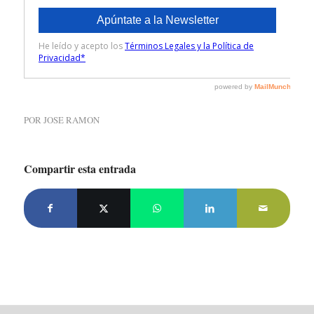
POR
JOSE RAMON
Compartir esta entrada