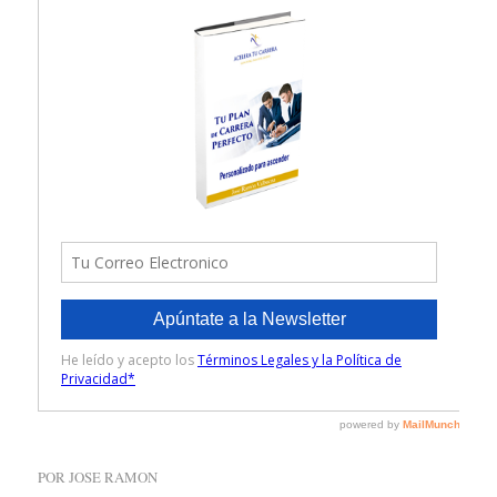
POR
JOSE RAMON