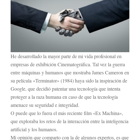
He desarrollado la mayor parte de mi vida profesional en
empresas de exhibición Cinematográfica. Tal vez la guerra
entre máquinas y humanos que mostraba James Cameron en
su película «Terminator» (1984) haya sido la inspiración de
Google, que decidió patentar una tecnología que intenta
proteger a la raza humana en caso de que la tecnología
amenace su seguridad e integridad.
O puede que lo fuera el más reciente film «Ex Machina»,
que exploraba los retos de la interacción entre la inteligencia
artificial y los humanos.
Mi opinión que comparto con la de algunos expertos, es que