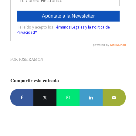
POR
JOSE RAMON
Compartir esta entrada