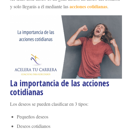
acciones cotidianas
y solo llegarás a él mediante las
.
La importancia de las acciones
cotidianas
Los deseos se pueden clasificar en 3 tipos:
Pequeños deseos
Deseos cotidianos