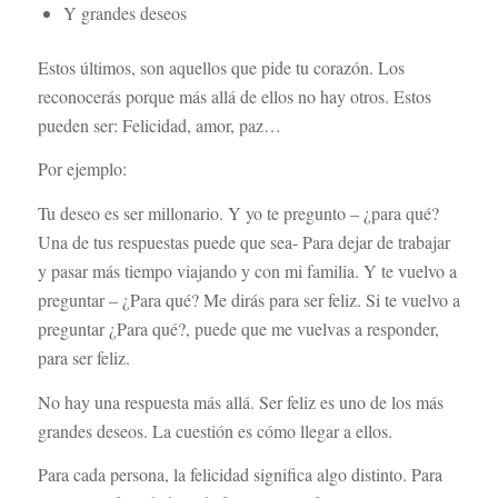
Y grandes deseos
Estos últimos, son aquellos que pide tu corazón. Los
reconocerás porque más allá de ellos no hay otros. Estos
pueden ser: Felicidad, amor, paz…
Por ejemplo:
Tu deseo es ser millonario. Y yo te pregunto – ¿para qué?
Una de tus respuestas puede que sea- Para dejar de trabajar
y pasar más tiempo viajando y con mi familia. Y te vuelvo a
preguntar – ¿Para qué? Me dirás para ser feliz. Si te vuelvo a
preguntar ¿Para qué?, puede que me vuelvas a responder,
para ser feliz.
No hay una respuesta más allá. Ser feliz es uno de los más
grandes deseos. La cuestión es cómo llegar a ellos.
Para cada persona, la felicidad significa algo distinto. Para