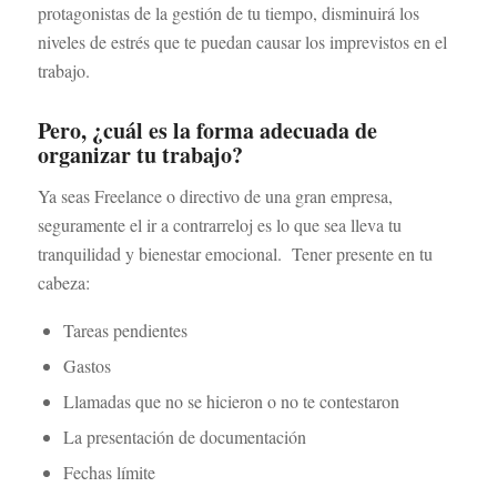
protagonistas de la gestión de tu tiempo, disminuirá los
niveles de estrés que te puedan causar los imprevistos en el
trabajo.
Pero, ¿cuál es la forma adecuada de
organizar tu trabajo?
Ya seas Freelance o directivo de una gran empresa,
seguramente el ir a contrarreloj es lo que sea lleva tu
tranquilidad y bienestar emocional. Tener presente en tu
cabeza:
Tareas pendientes
Gastos
Llamadas que no se hicieron o no te contestaron
La presentación de documentación
Fechas límite