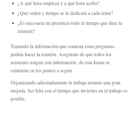
¿A qué hora empieza y a qué hora acaba?
¿Qué orden y tiempo se le dedicará a cada tema?
¿Es necesaria mi presencia todo el tiempo que dure la
reunión?
Teniendo la información que contesta estas preguntas,
podrás hacer la reunión. Asegúrate de que todos los
asistentes tengan esta información, de esta forma se
centrarán en los puntos a seguir.
Organizando adecuadamente tu trabajo notarás una gran
mejoría. Ser feliz con el tiempo que inviertes en el trabajo es
posible.