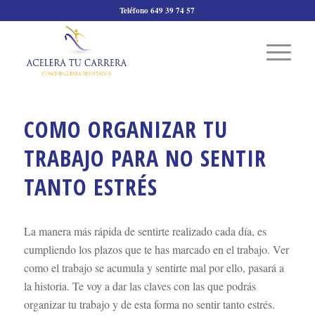
Teléfono 649 39 74 57
COMO ORGANIZAR TU
TRABAJO PARA NO SENTIR
TANTO ESTRÉS
La manera más rápida de sentirte realizado cada día, es
cumpliendo los plazos que te has marcado en el trabajo. Ver
como el trabajo se acumula y sentirte mal por ello, pasará a
la historia. Te voy a dar las claves con las que podrás
organizar tu trabajo y de esta forma no sentir tanto estrés.