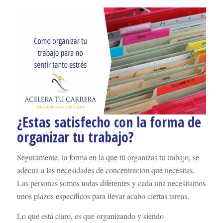
¿Estas satisfecho con la forma de
organizar tu trabajo?
Seguramente, la forma en la que tú organizas tu trabajo, se
adecua a las necesidades de concentración que necesitas.
Las personas somos todas diferentes y cada una necesitamos
unos plazos específicos para llevar acabo ciertas tareas.
Lo que está claro, es que organizando y siendo