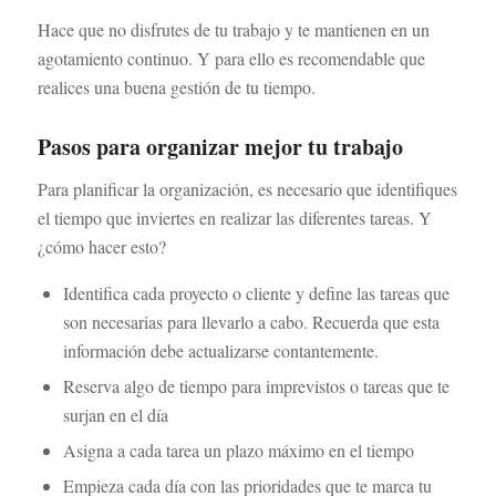
Hace que no disfrutes de tu trabajo y te mantienen en un
agotamiento continuo. Y para ello es recomendable que
realices una buena gestión de tu tiempo.
Pasos para organizar mejor tu trabajo
Para planificar la organización, es necesario que identifiques
el tiempo que inviertes en realizar las diferentes tareas. Y
¿cómo hacer esto?
Identifica cada proyecto o cliente y define las tareas que
son necesarias para llevarlo a cabo. Recuerda que esta
información debe actualizarse contantemente.
Reserva algo de tiempo para imprevistos o tareas que te
surjan en el día
Asigna a cada tarea un plazo máximo en el tiempo
Empieza cada día con las prioridades que te marca tu