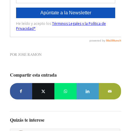
POR
JOSE RAMON
Compartir esta entrada
Quizás te interese