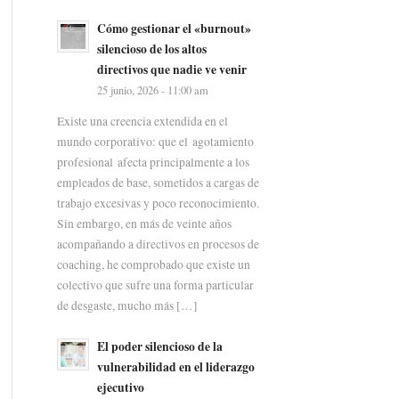
Cómo gestionar el «burnout»
silencioso de los altos
directivos que nadie ve venir
25 junio, 2026 - 11:00 am
Existe una creencia extendida en el
mundo corporativo: que el agotamiento
profesional afecta principalmente a los
empleados de base, sometidos a cargas de
trabajo excesivas y poco reconocimiento.
Sin embargo, en más de veinte años
acompañando a directivos en procesos de
coaching, he comprobado que existe un
colectivo que sufre una forma particular
de desgaste, mucho más […]
El poder silencioso de la
vulnerabilidad en el liderazgo
ejecutivo