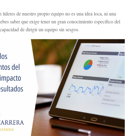
n líderes de nuestro propio equipo no es una idea loca, ni una
ebes saber que exige tener un gran conocimiento específico del
apacidad de dirigir un equipo sin sesgos.