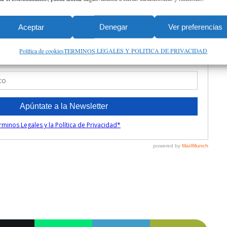
Aceptar
Denegar
Ver preferencias
Política de cookies
TERMINOS LEGALES Y POLITICA DE PRIVACIDAD