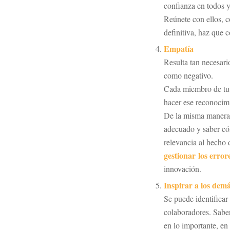
confianza en todos 
Reúnete con ellos, c
definitiva, haz que c
Empatía
Resulta tan necesari
como negativo.
Cada miembro de tu 
hacer ese reconocim
De la misma manera 
adecuado y saber có
relevancia al hecho 
gestionar los error
innovación.
Inspirar a los dem
Se puede identificar
colaboradores. Sabe
en lo importante, en