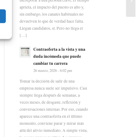
aprieta, el impacto del puesto es alto y,
sin embargo, los canales habituales no
devuelven lo que de verdad hace falta.
Llegan candidatos, sí. Pero no llega el
[…]
Contraoferta a la vista y una
duda incómoda que puede
cambiar tu carrera
26 marzo, 2026 - 6:02 pm
Tomar la decisión de salir de una
empresa nunca suele ser impulsivo. Casi
siempre llega después de semanas, a
veces meses, de desgaste, reflexión y
conversaciones internas. Por eso, cuando
aparece una contraoferta en el último
momento, conviene parar y mirar más
allá del alivio inmediato. A simple vista,