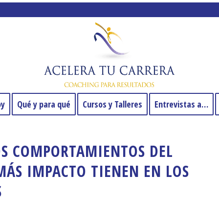
oy
Qué y para qué
Cursos y Talleres
Entrevistas a…
LOS COMPORTAMIENTOS DEL
MÁS IMPACTO TIENEN EN LOS
S