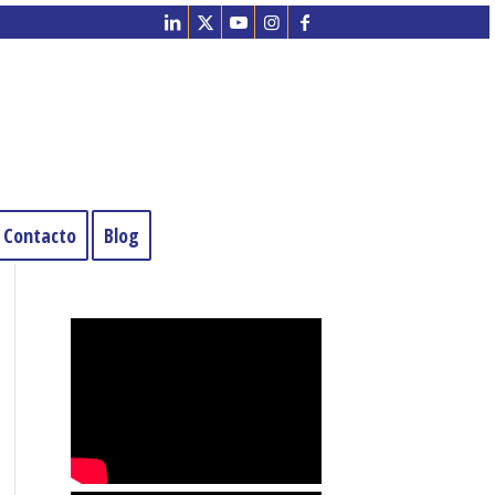
Contacto
Blog