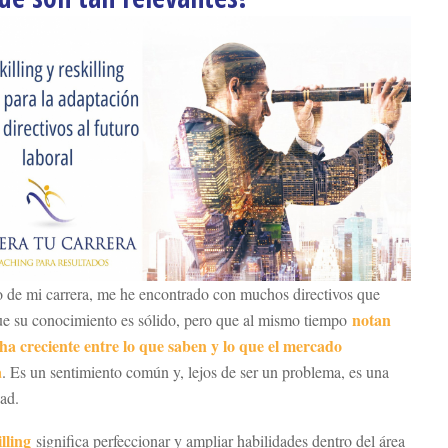
o de mi carrera, me he encontrado con muchos directivos que
notan
ue su conocimiento es sólido, pero que al mismo tiempo
ha creciente entre lo que saben y lo que el mercado
a
. Es un sentimiento común y, lejos de ser un problema, es una
ad.
lling
significa perfeccionar y ampliar habilidades dentro del área