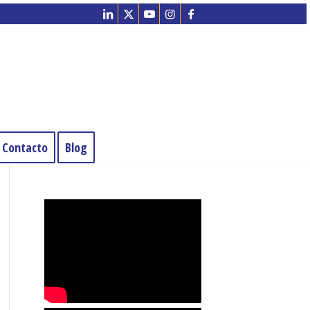
Contacto
Blog