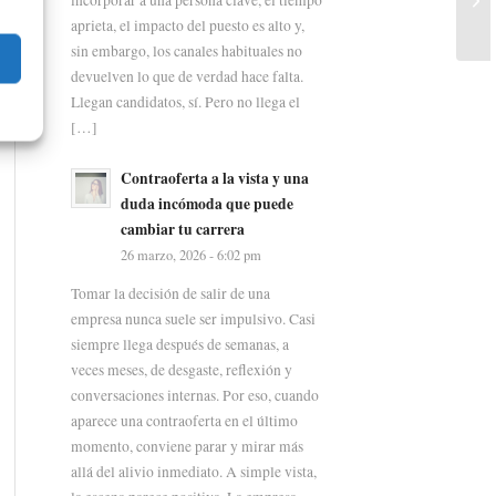
aprieta, el impacto del puesto es alto y,
sin embargo, los canales habituales no
devuelven lo que de verdad hace falta.
Llegan candidatos, sí. Pero no llega el
[…]
Contraoferta a la vista y una
duda incómoda que puede
cambiar tu carrera
26 marzo, 2026 - 6:02 pm
Tomar la decisión de salir de una
empresa nunca suele ser impulsivo. Casi
siempre llega después de semanas, a
veces meses, de desgaste, reflexión y
conversaciones internas. Por eso, cuando
aparece una contraoferta en el último
momento, conviene parar y mirar más
allá del alivio inmediato. A simple vista,