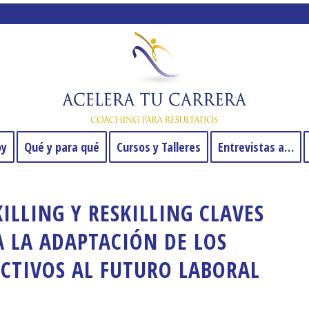
oy
Qué y para qué
Cursos y Talleres
Entrevistas a…
ILLING Y RESKILLING CLAVES
A LA ADAPTACIÓN DE LOS
ECTIVOS AL FUTURO LABORAL