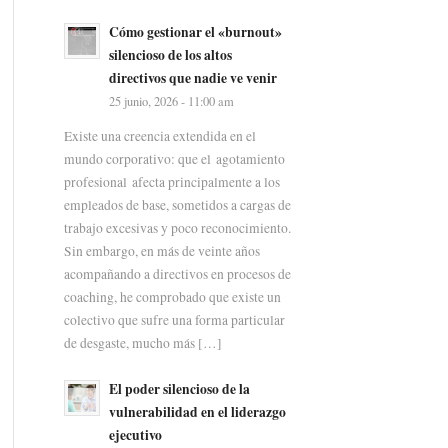
Cómo gestionar el «burnout»
silencioso de los altos
directivos que nadie ve venir
25 junio, 2026 - 11:00 am
Existe una creencia extendida en el
mundo corporativo: que el agotamiento
profesional afecta principalmente a los
empleados de base, sometidos a cargas de
trabajo excesivas y poco reconocimiento.
Sin embargo, en más de veinte años
acompañando a directivos en procesos de
coaching, he comprobado que existe un
colectivo que sufre una forma particular
de desgaste, mucho más […]
El poder silencioso de la
vulnerabilidad en el liderazgo
ejecutivo