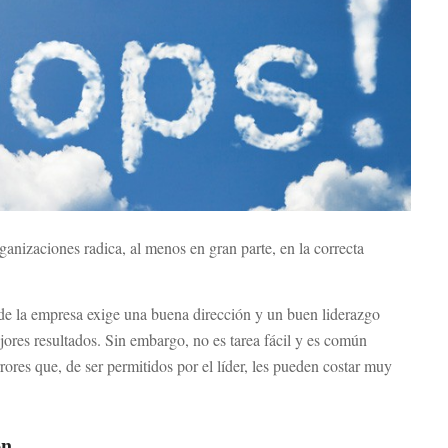
rganizaciones radica, al menos en gran parte, en la correcta
de la empresa exige una buena dirección y un buen liderazgo
jores resultados. Sin embargo, no es tarea fácil y es común
rrores que, de ser permitidos por el líder, les pueden costar muy
ón