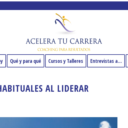
oy
Qué y para qué
Cursos y Talleres
Entrevistas a…
HABITUALES AL LIDERAR