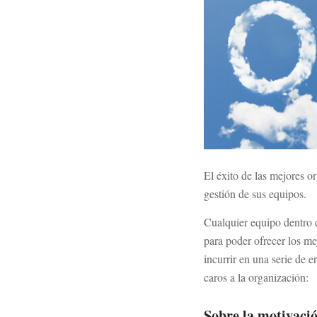
El éxito de las mejores o
gestión de sus equipos.
Cualquier equipo dentro 
para poder ofrecer los me
incurrir en una serie de e
caros a la organización:
Sobre la motivaci