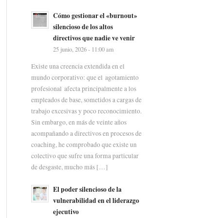
Cómo gestionar el «burnout»
silencioso de los altos
directivos que nadie ve venir
25 junio, 2026 - 11:00 am
Existe una creencia extendida en el
mundo corporativo: que el agotamiento
profesional afecta principalmente a los
empleados de base, sometidos a cargas de
trabajo excesivas y poco reconocimiento.
Sin embargo, en más de veinte años
acompañando a directivos en procesos de
coaching, he comprobado que existe un
colectivo que sufre una forma particular
de desgaste, mucho más […]
El poder silencioso de la
vulnerabilidad en el liderazgo
ejecutivo