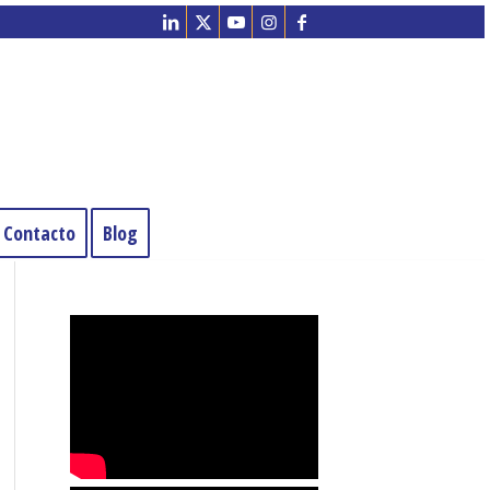
Contacto
Blog