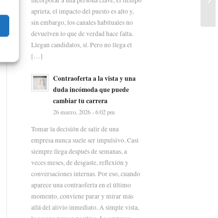
aprieta, el impacto del puesto es alto y,
sin embargo, los canales habituales no
devuelven lo que de verdad hace falta.
Llegan candidatos, sí. Pero no llega el
[…]
Contraoferta a la vista y una
duda incómoda que puede
cambiar tu carrera
26 marzo, 2026 - 6:02 pm
Tomar la decisión de salir de una
empresa nunca suele ser impulsivo. Casi
siempre llega después de semanas, a
veces meses, de desgaste, reflexión y
conversaciones internas. Por eso, cuando
aparece una contraoferta en el último
momento, conviene parar y mirar más
allá del alivio inmediato. A simple vista,