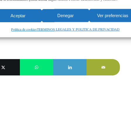
Aceptar
Denegar
Ver preferencias
Política de cookies
TERMINOS LEGALES Y POLITICA DE PRIVACIDAD