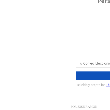
POR
JOSE RAMON