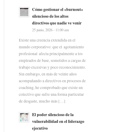
Cómo gestionar el «burnout»
silencioso de los altos
directivos que nadie ve venir
25 junio, 2026 - 11:00 am
Existe una creencia extendida en el
mundo corporativo: que el agotamiento
profesional afecta principalmente a los
empleados de base, sometidos a cargas de
trabajo excesivas y poco reconocimiento.
Sin embargo, en más de veinte años
acompañando a directivos en procesos de
coaching, he comprobado que existe un
colectivo que sufre una forma particular
de desgaste, mucho más […]
El poder silencioso de la
vulnerabilidad en el liderazgo
ejecutivo