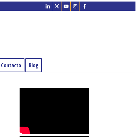
Contacto
Blog