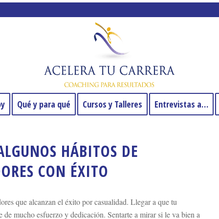
oy
Qué y para qué
Cursos y Talleres
Entrevistas a…
ALGUNOS HÁBITOS DE
ORES CON ÉXITO
res que alcanzan el éxito por casualidad. Llegar a que tu
 de mucho esfuerzo y dedicación. Sentarte a mirar si le va bien a