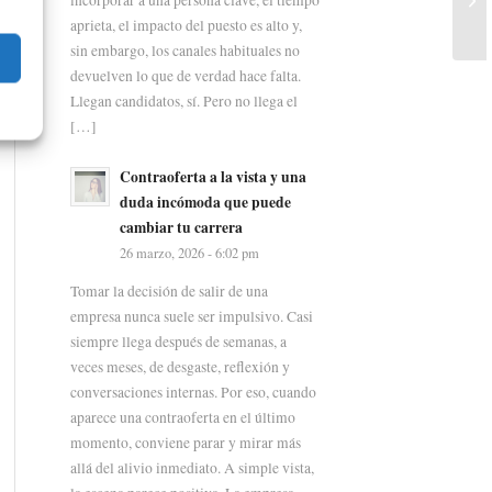
aprieta, el impacto del puesto es alto y,
sin embargo, los canales habituales no
devuelven lo que de verdad hace falta.
Llegan candidatos, sí. Pero no llega el
[…]
Contraoferta a la vista y una
duda incómoda que puede
cambiar tu carrera
26 marzo, 2026 - 6:02 pm
Tomar la decisión de salir de una
empresa nunca suele ser impulsivo. Casi
siempre llega después de semanas, a
veces meses, de desgaste, reflexión y
conversaciones internas. Por eso, cuando
aparece una contraoferta en el último
momento, conviene parar y mirar más
allá del alivio inmediato. A simple vista,