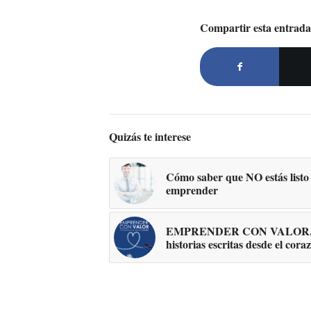
Compartir esta entrada
Quizás te interese
Cómo saber que NO estás listo
emprender
EMPRENDER CON VALOR.
historias escritas desde el cora