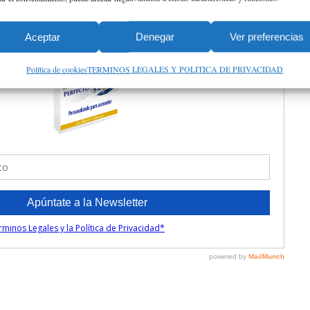
Aceptar
Denegar
Ver preferencias
Política de cookies
TERMINOS LEGALES Y POLITICA DE PRIVACIDAD