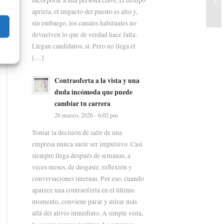
aprieta, el impacto del puesto es alto y,
sin embargo, los canales habituales no
devuelven lo que de verdad hace falta.
Llegan candidatos, sí. Pero no llega el
[…]
Contraoferta a la vista y una
duda incómoda que puede
cambiar tu carrera
26 marzo, 2026 - 6:02 pm
Tomar la decisión de salir de una
empresa nunca suele ser impulsivo. Casi
siempre llega después de semanas, a
veces meses, de desgaste, reflexión y
conversaciones internas. Por eso, cuando
aparece una contraoferta en el último
momento, conviene parar y mirar más
allá del alivio inmediato. A simple vista,