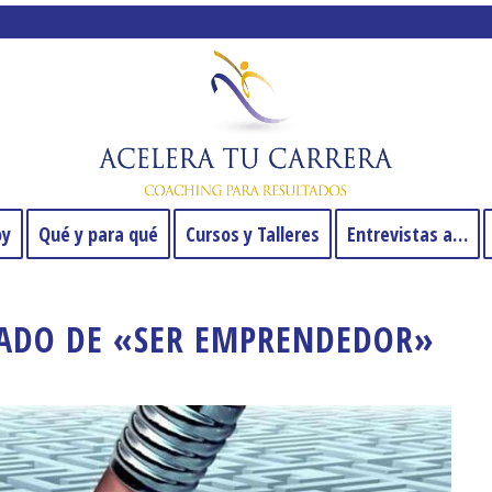
oy
Qué y para qué
Cursos y Talleres
Entrevistas a…
CADO DE «SER EMPRENDEDOR»