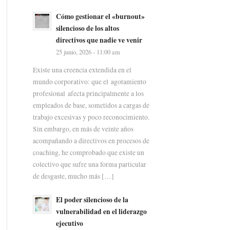
Cómo gestionar el «burnout»
silencioso de los altos
directivos que nadie ve venir
25 junio, 2026 - 11:00 am
Existe una creencia extendida en el
mundo corporativo: que el agotamiento
profesional afecta principalmente a los
empleados de base, sometidos a cargas de
trabajo excesivas y poco reconocimiento.
Sin embargo, en más de veinte años
acompañando a directivos en procesos de
coaching, he comprobado que existe un
colectivo que sufre una forma particular
de desgaste, mucho más […]
El poder silencioso de la
vulnerabilidad en el liderazgo
ejecutivo