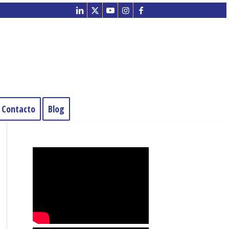
Contacto
Blog