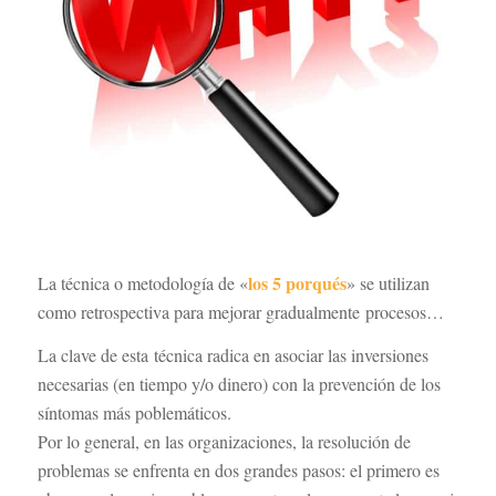
los 5 porqués
La técnica o metodología de «
» se utilizan
como retrospectiva para mejorar gradualmente procesos…
La clave de esta técnica radica en asociar las inversiones
necesarias (en tiempo y/o dinero) con la prevención de los
síntomas más poblemáticos.
Por lo general, en las organizaciones, la resolución de
problemas se enfrenta en dos grandes pasos: el primero es