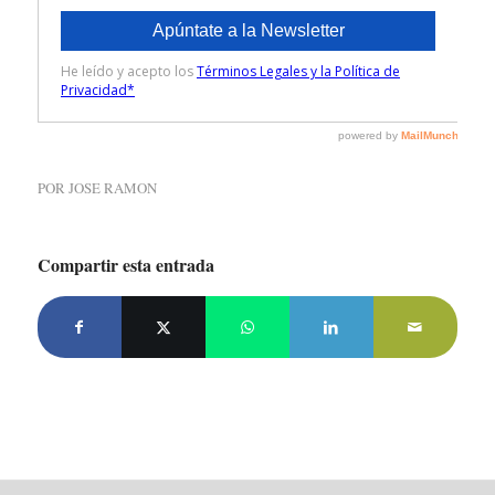
POR
JOSE RAMON
Compartir esta entrada