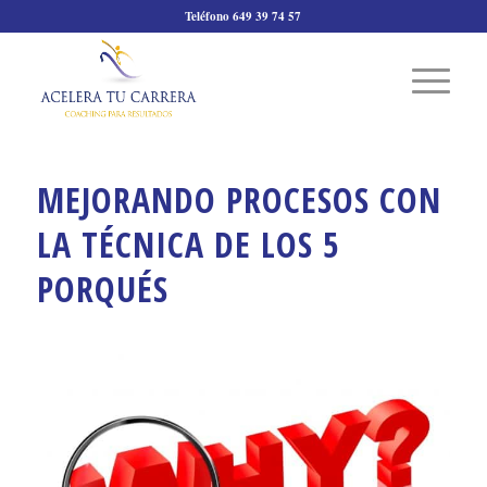
Teléfono 649 39 74 57
MEJORANDO PROCESOS CON
LA TÉCNICA DE LOS 5
PORQUÉS