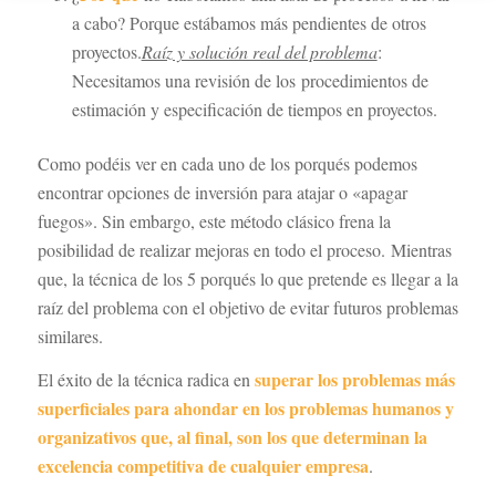
a cabo? Porque estábamos más pendientes de otros
proyectos.
Raíz y solución real del problema
:
Necesitamos una revisión de los procedimientos de
estimación y especificación de tiempos en proyectos.
Como podéis ver en cada uno de los porqués podemos
encontrar opciones de inversión para atajar o «apagar
fuegos». Sin embargo, este método clásico frena la
posibilidad de realizar mejoras en todo el proceso. Mientras
que, la técnica de los 5 porqués lo que pretende es llegar a la
raíz del problema con el objetivo de evitar futuros problemas
similares.
superar los problemas más
El éxito de la técnica radica en
superficiales para ahondar en los problemas humanos y
organizativos que, al final, son los que determinan la
excelencia competitiva de cualquier empresa
.