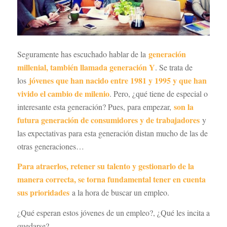
generación
Seguramente has escuchado hablar de la
millenial, también llamada generación Y
. Se trata de
jóvenes que han nacido entre 1981 y 1995 y que han
los
vivido el cambio de milenio
. Pero, ¿qué tiene de especial o
son la
interesante esta generación? Pues, para empezar,
futura generación de consumidores y de trabajadores
y
las expectativas para esta generación distan mucho de las de
otras generaciones…
Para atraerlos, retener su talento y gestionarlo de la
manera correcta, se torna fundamental tener en cuenta
sus prioridades
a la hora de buscar un empleo.
¿Qué esperan estos jóvenes de un empleo?, ¿Qué les incita a
quedarse?