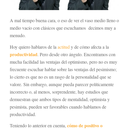
A mal tiempo buena cara, o eso de ver el vaso medio lleno o
medio vacío con clásicos que escuchamos decimos muy a
menudo.
Hoy quiero hablaros de la
actitud
y de cómo afecta a la
productividad
. Pero desde otro ángulo. Encontramos con
mucha facilidad las ventajas del optimismo, pero no es muy
frecuente escuchar hablar sobre las ventajas del pesimismo;
lo cierto es que no es un rasgo de la personalidad que se
valore. Sin embargo, aunque pueda parecer políticamente
incorrecto o, al menos, sorprendente, hay estudios que
demuestran que ambos tipos de mentalidad, optimista y
pesimista, pueden ser favorables cuando hablamos de
productividad.
cómo de positivo o
Teniendo lo anterior en cuenta,