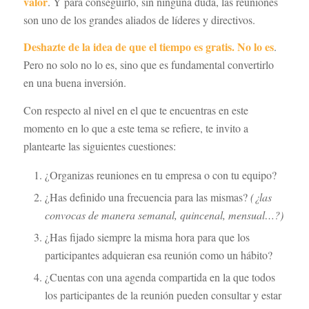
valor
. Y para conseguirlo, sin ninguna duda, las reuniones
son uno de los grandes aliados de líderes y directivos.
Deshazte de la idea de que el tiempo es gratis. No lo es
.
Pero no solo no lo es, sino que es fundamental convertirlo
en una buena inversión.
Con respecto al nivel en el que te encuentras en este
momento en lo que a este tema se refiere, te invito a
plantearte las siguientes cuestiones:
¿Organizas reuniones en tu empresa o con tu equipo?
¿Has definido una frecuencia para las mismas?
(¿las
convocas de manera semanal, quincenal, mensual…?)
¿Has fijado siempre la misma hora para que los
participantes adquieran esa reunión como un hábito?
¿Cuentas con una agenda compartida en la que todos
los participantes de la reunión pueden consultar y estar