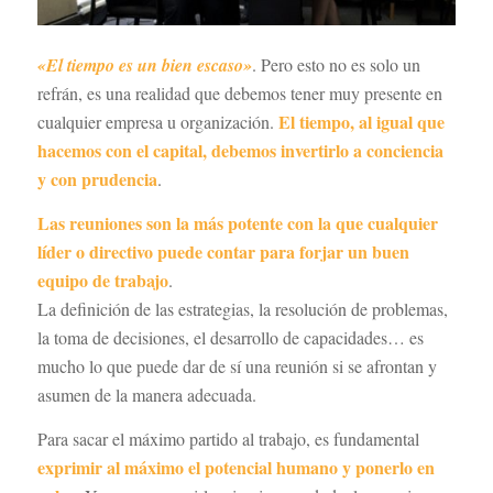
«El tiempo es un bien escaso»
. Pero esto no es solo un
refrán, es una realidad que debemos tener muy presente en
El tiempo, al igual que
cualquier empresa u organización.
hacemos con el capital, debemos invertirlo a conciencia
y con prudencia
.
Las reuniones son la más potente con la que cualquier
líder o directivo puede contar para forjar un buen
equipo de trabajo
.
La definición de las estrategias, la resolución de problemas,
la toma de decisiones, el desarrollo de capacidades… es
mucho lo que puede dar de sí una reunión si se afrontan y
asumen de la manera adecuada.
Para sacar el máximo partido al trabajo, es fundamental
exprimir al máximo el potencial humano y ponerlo en