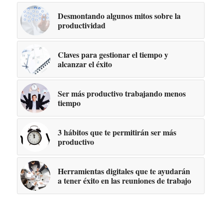
Desmontando algunos mitos sobre la
productividad
Claves para gestionar el tiempo y
alcanzar el éxito
Ser más productivo trabajando menos
tiempo
3 hábitos que te permitirán ser más
productivo
Herramientas digitales que te ayudarán
a tener éxito en las reuniones de trabajo