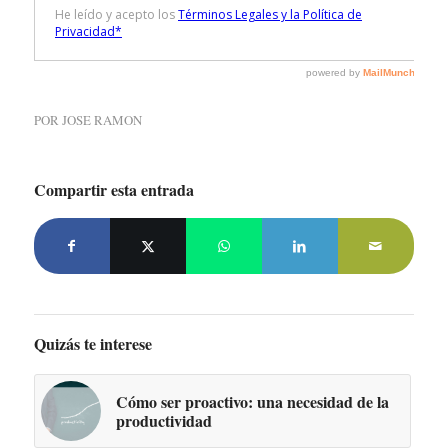
POR
JOSE RAMON
Compartir esta entrada
Quizás te interese
Cómo ser proactivo: una necesidad de la
productividad