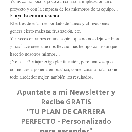
Verás como poco a poco aumentará la implicación en el
proyecto y con la empresa de los miembros de tu equipo…
Fluye la comunicación
El estrés de estar desbordado de tareas y obligaciones
genera cierto malestar, frustración, etc.
Y a veces entramos en una espiral que no nos deja ver bien
y nos hace creer que nos llevará más tiempo controlar que
hacerlo nosotros mismos…
¡No es así! Viajar exige planificación, pero una vez que
comiences a ponerla en práctica, comenzarás a notar cómo
todo alrededor mejor, también los resultados.