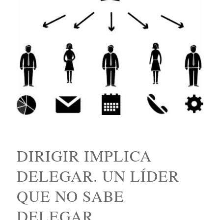
DIRIGIR IMPLICA
DELEGAR. UN LÍDER
QUE NO SABE
DELEGAR