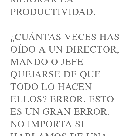
PRODUCTIVIDAD.
¿CUÁNTAS VECES HAS
OÍDO A UN DIRECTOR,
MANDO O JEFE
QUEJARSE DE QUE
TODO LO HACEN
ELLOS? ERROR. ESTO
ES UN GRAN ERROR.
NO IMPORTA SI
HABLAMOS DE UNA