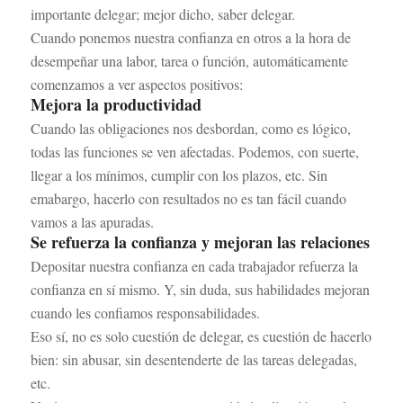
importante delegar; mejor dicho, saber delegar.
Cuando ponemos nuestra confianza en otros a la hora de
desempeñar una labor, tarea o función, automáticamente
comenzamos a ver aspectos positivos:
Mejora la productividad
Cuando las obligaciones nos desbordan, como es lógico,
todas las funciones se ven afectadas. Podemos, con suerte,
llegar a los mínimos, cumplir con los plazos, etc. Sin
emabargo, hacerlo con resultados no es tan fácil cuando
vamos a las apuradas.
Se refuerza la confianza y mejoran las relaciones
Depositar nuestra confianza en cada trabajador refuerza la
confianza en sí mismo. Y, sin duda, sus habilidades mejoran
cuando les confiamos responsabilidades.
Eso sí, no es solo cuestión de delegar, es cuestión de hacerlo
bien: sin abusar, sin desentenderte de las tareas delegadas,
etc.