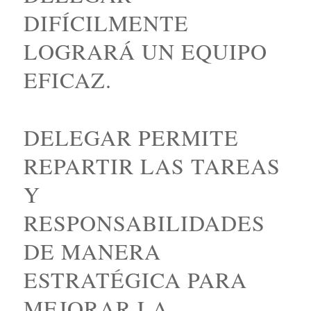
DIFÍCILMENTE
LOGRARÁ UN EQUIPO
EFICAZ.
DELEGAR PERMITE
REPARTIR LAS TAREAS
Y
RESPONSABILIDADES
DE MANERA
ESTRATÉGICA PARA
MEJORAR LA