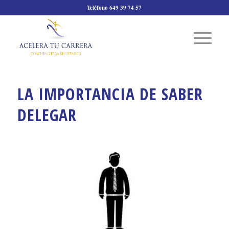
Teléfono 649 39 74 57
LA IMPORTANCIA DE SABER
DELEGAR