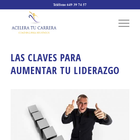
Teléfono 649 39 74 57
LAS CLAVES PARA
AUMENTAR TU LIDERAZGO