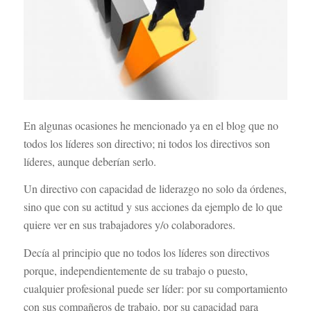
En algunas ocasiones he mencionado ya en el blog que no
todos los líderes son directivo; ni todos los directivos son
líderes, aunque deberían serlo.
Un directivo con capacidad de liderazgo no solo da órdenes,
sino que con su actitud y sus acciones da ejemplo de lo que
quiere ver en sus trabajadores y/o colaboradores.
Decía al principio que no todos los líderes son directivos
porque, independientemente de su trabajo o puesto,
cualquier profesional puede ser líder: por su comportamiento
con sus compañeros de trabajo, por su capacidad para