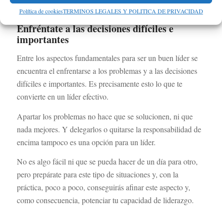
con las personas que tienes alrededor.
Política de cookies
TERMINOS LEGALES Y POLITICA DE PRIVACIDAD
Enfréntate a las decisiones difíciles e
importantes
Entre los aspectos fundamentales para ser un buen líder se
encuentra el enfrentarse a los problemas y a las decisiones
difíciles e importantes. Es precisamente esto lo que te
convierte en un líder efectivo.
Apartar los problemas no hace que se solucionen, ni que
nada mejores. Y delegarlos o quitarse la responsabilidad de
encima tampoco es una opción para un líder.
No es algo fácil ni que se pueda hacer de un día para otro,
pero prepárate para este tipo de situaciones y, con la
práctica, poco a poco, conseguirás afinar este aspecto y,
como consecuencia, potenciar tu capacidad de liderazgo.