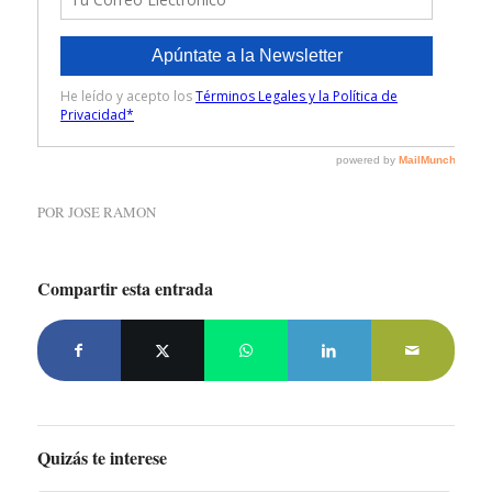
POR
JOSE RAMON
Compartir esta entrada
Quizás te interese