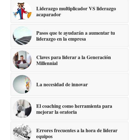
Liderazgo multiplicador VS liderazgo
acaparador
Pasos que te ayudarán a aumentar tu
liderazgo en la empresa
Claves para liderar a la Generación
Millennial
La necesidad de innovar
El coaching como herramienta para
mejorar la oratoria
Errores frecuentes a la hora de liderar
equipos