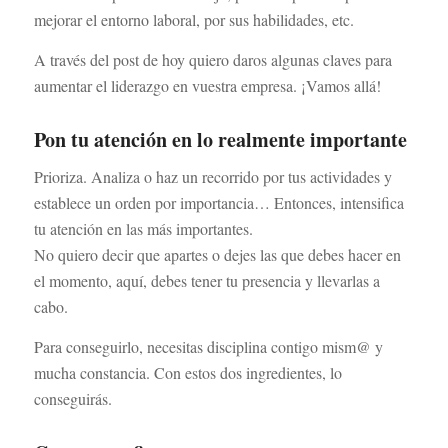
mejorar el entorno laboral, por sus habilidades, etc.
A través del post de hoy quiero daros algunas claves para
aumentar el liderazgo en vuestra empresa. ¡Vamos allá!
Pon tu atención en lo realmente importante
Prioriza. Analiza o haz un recorrido por tus actividades y
establece un orden por importancia… Entonces, intensifica
tu atención en las más importantes.
No quiero decir que apartes o dejes las que debes hacer en
el momento, aquí, debes tener tu presencia y llevarlas a
cabo.
Para conseguirlo, necesitas disciplina contigo mism@ y
mucha constancia. Con estos dos ingredientes, lo
conseguirás.