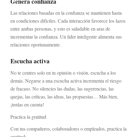
Genera confianza
Las relaciones basadas en la confianza se mantienen hasta
en condiciones difíciles. Cada interacción favorece los lazos
entre ambas personas, y esto es saludable en aras de
incrementar la confianza. Un líder inteligente alimenta sus
relaciones oportunamente.
Escucha activa
No te centres solo en tu opinión o visión, escucha a los
demás. Negarse a una escucha activa incrementa el riesgo
de fracaso. No silencies las dudas, las sugerencias, las
quejas, las críticas, las ideas, las propuestas… Más bien,
¡tenlas en cuenta!
Practica la gratitud
Con tus compañeros, colaboradores o empleados, practica la
gratitud: