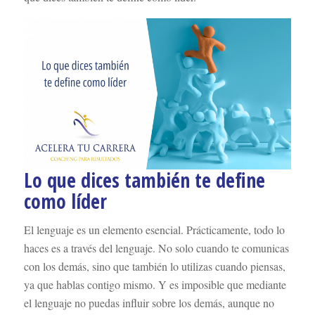
Lo que dices también te define
como líder
El lenguaje es un elemento esencial. Prácticamente, todo lo
haces es a través del lenguaje. No solo cuando te comunicas
con los demás, sino que también lo utilizas cuando piensas,
ya que hablas contigo mismo. Y es imposible que mediante
el lenguaje no puedas influir sobre los demás, aunque no