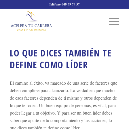
Teléfono 649 39 74 57
LO QUE DICES TAMBIÉN TE
DEFINE COMO LÍDER
El camino al éxito, va marcado de una serie de factores que
deben cumplirse para alcanzarlo. La verdad es que mucho
de esos factores dependen de ti mismo y otros dependen de
lo que te rodea. Un buen equipo de personas, es vital, para
poder llegar a tu objetivo. Y para ser un buen líder debes
saber que aparte de tu comportamiento y tus acciones, lo
que dices también te define como líder.