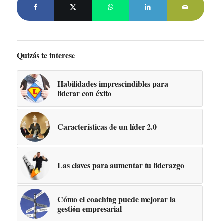
Quizás te interese
Habilidades imprescindibles para
liderar con éxito
Características de un líder 2.0
Las claves para aumentar tu liderazgo
Cómo el coaching puede mejorar la
gestión empresarial