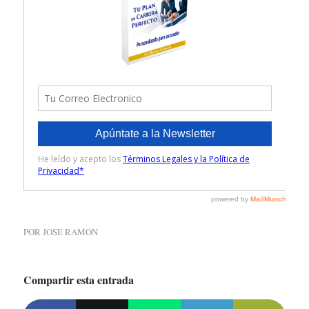
POR
JOSE RAMON
Compartir esta entrada