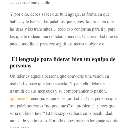
seas consciente de ello.
Y por ello, debes saber que tu lenguaje, la forma en que
hablas y te hablas, las palabras que eliges, la forma en que
las usas y las transmites… todo eso conforma para ti y para
los que te rodean una realidad concreta. Una realidad que se
puede modificar para conseguir tus metas y objetivos.
El lenguaje para liderar bien un equipo de
personas
Un líder es aquella persona que convierte una visión en
realidad y hace que todo suceda. Y para ello debe de
trasmitir en sus mensajes y su comportamiento pasión,
optimismo
, energía, empuje, seguridad…. Una persona que
use palabras como “no podemos” o “problema” ¿crees que
sería un buen líder? El liderazgo se basa en la posibilidad,
nunca de victimismo. Por ello debes usar un lenguaje acorde
a esta regla.