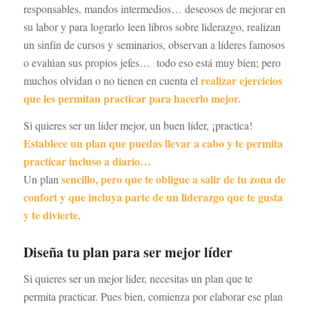
responsables, mandos intermedios… deseosos de mejorar en
su labor y para lograrlo leen libros sobre liderazgo, realizan
un sinfín de cursos y seminarios, observan a líderes famosos
o evalúan sus propios jefes… todo eso está muy bien; pero
realizar ejercicios
muchos olvidan o no tienen en cuenta el
que les permitan practicar para hacerlo mejor.
Si quieres ser un líder mejor, un buen líder, ¡practica!
Establece un plan que puedas llevar a cabo y te permita
practicar incluso a diario…
sencillo, pero que te obligue a salir de tu zona de
Un plan
confort y que incluya parte de un liderazgo que te gusta
y te divierte.
Diseña tu plan para ser mejor líder
Si quieres ser un mejor líder, necesitas un plan que te
permita practicar. Pues bien, comienza por elaborar ese plan