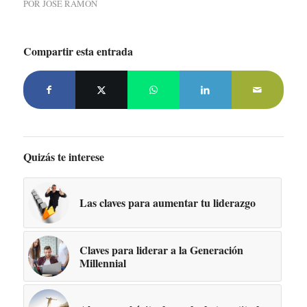
POR
JOSE RAMON
Compartir esta entrada
Quizás te interese
Las claves para aumentar tu liderazgo
Claves para liderar a la Generación
Millennial