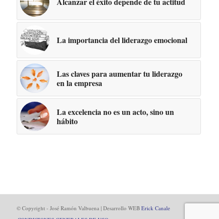
Alcanzar el éxito depende de tu actitud
La importancia del liderazgo emocional
Las claves para aumentar tu liderazgo
en la empresa
La excelencia no es un acto, sino un
hábito
© Copyright - José Ramón Valbuena | Desarrollo WEB
Erick Canale