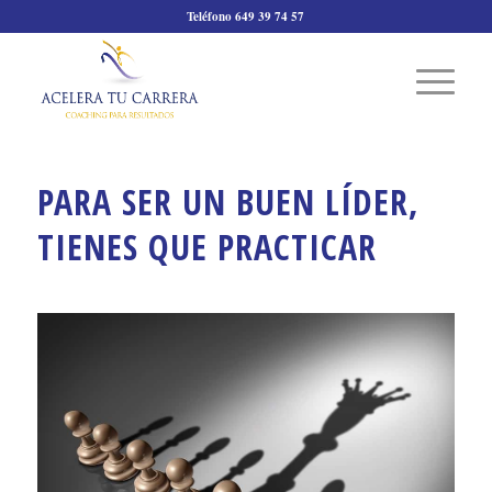
Teléfono 649 39 74 57
PARA SER UN BUEN LÍDER,
TIENES QUE PRACTICAR