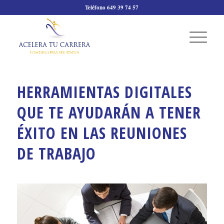
Teléfono 649 39 74 57
HERRAMIENTAS DIGITALES
QUE TE AYUDARÁN A TENER
ÉXITO EN LAS REUNIONES
DE TRABAJO