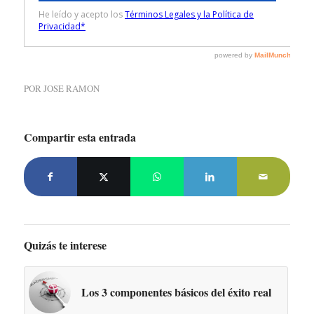
POR
JOSE RAMON
Compartir esta entrada
Quizás te interese
Los 3 componentes básicos del éxito real