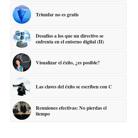
Triunfar no es gratis
Desafíos a los que un directivo se
enfrenta en el entorno digital (II)
Visualizar el éxito, ¿es posible?
Las claves del éxito se escriben con C
Reuniones efectivas: No pierdas el
tiempo