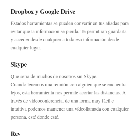
Dropbox y Google Drive
Estados herramientas se pueden convertir en tus aliadas para
evitar que la información se pierda. Te permitirán guardarla
y acceder desde cualquier a toda esa información desde
cualquier lugar.
Skype
Qué sería de muchos de nosotros sin Skype.
Cuando tenemos una reunión con alguien que se encuentra
lejos, esta herramienta nos permite acortar las distancias. A
través de videoconferencia, de una forma muy fácil e
intuitiva podemos mantener una vídeollamada con cualquier
persona, esté donde esté.
Rev