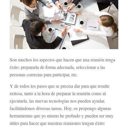
Son muchos los aspectos que hacen que una reunión tenga
éxito: prepararla de forma adecuada, seleccionar a las
personas correctas para participar, etc.
Y de todos los pasos que se precisa dar para que resulte
exitosa, tanto a la hora de preparar la reunión como al
ejecutarla, las nuevas tecnologías nos pueden ayudar,
facilitándonos diversas tareas. Hoy, os propongo algunas
herramientas que yo mismo he probado y pueden ser muy
útiles para hacer que nuestras reuniones tengan éxito: