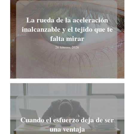
La rueda de la aceleración
inalcanzable y el tejido que te
falta mirar
26 febrero, 2026
Cuando el esfuerzo deja de ser
una ventaja