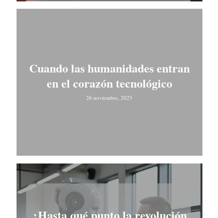
Cuando las humanidades entran
en el corazón tecnológico
26 noviembre, 2025
¿Hasta qué punto la revolución