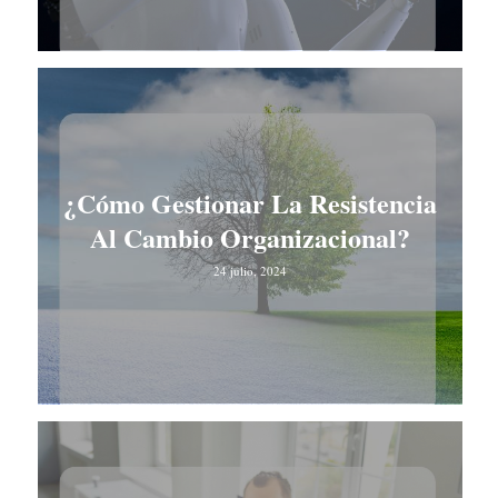
¿Cómo Gestionar La Resistencia
Al Cambio Organizacional?
24 julio, 2024