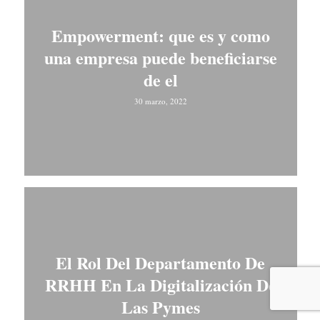
Empowerment: que es y como
una empresa puede beneficiarse
de el
30 marzo, 2022
El Rol Del Departamento De
RRHH En La Digitalización De
Las Pymes