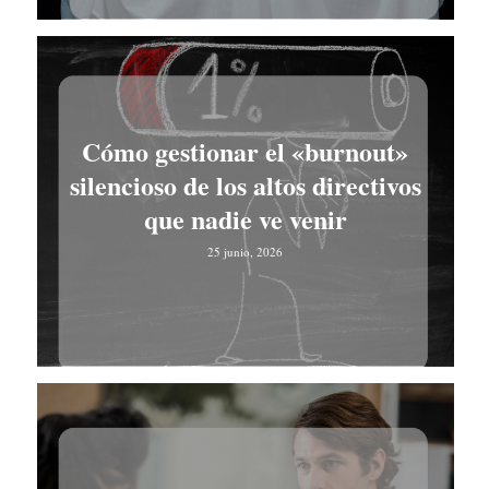
Cómo gestionar el «burnout»
silencioso de los altos directivos
que nadie ve venir
25 junio, 2026