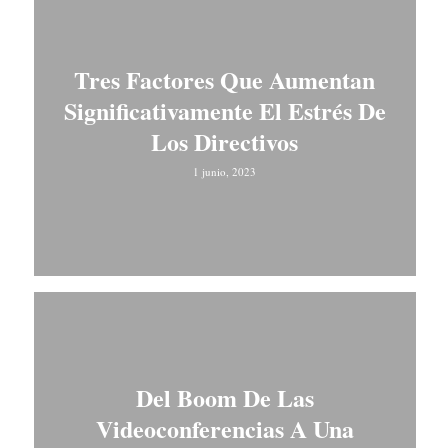
Tres Factores Que Aumentan
Significativamente El Estrés De
Los Directivos
1 junio, 2023
Del Boom De Las
Videoconferencias A Una