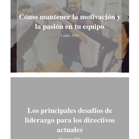
Cómo mantener la motivación y
la pasión en tu equipo
4 julio, 2024
Los principales desafíos de
liderazgo para los directivos
actuales
30 mayo, 2024