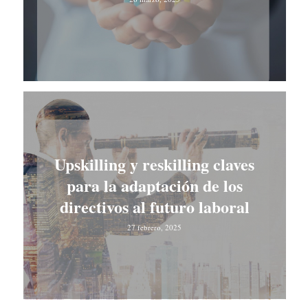
Upskilling y reskilling claves
para la adaptación de los
directivos al futuro laboral
27 febrero, 2025