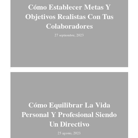
Cómo Establecer Metas Y
Objetivos Realistas Con Tus
Colaboradores
27 septiembre, 2023
Cómo Equilibrar La Vida
Personal Y Profesional Siendo
Un Directivo
25 agosto, 2023