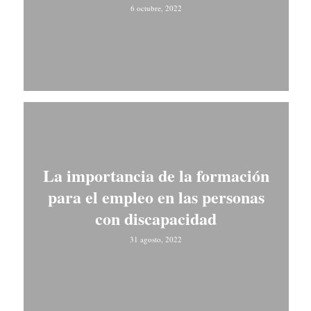
6 octubre, 2022
La importancia de la formación
para el empleo en las personas
con discapacidad
31 agosto, 2022