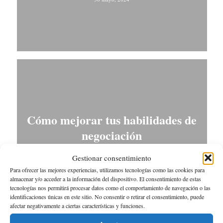
Cómo mejorar tus habilidades de
negociación
30 abril, 2024
Gestionar consentimiento
Para ofrecer las mejores experiencias, utilizamos tecnologías como las cookies para
almacenar y/o acceder a la información del dispositivo. El consentimiento de estas
tecnologías nos permitirá procesar datos como el comportamiento de navegación o las
identificaciones únicas en este sitio. No consentir o retirar el consentimiento, puede
afectar negativamente a ciertas características y funciones.