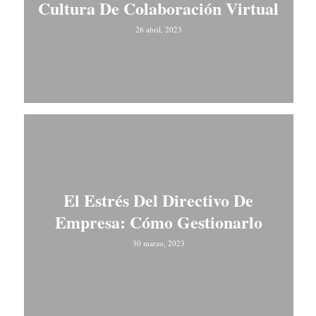
Cultura De Colaboración Virtual
26 abril, 2023
El Estrés Del Directivo De
Empresa: Cómo Gestionarlo
30 marzo, 2023