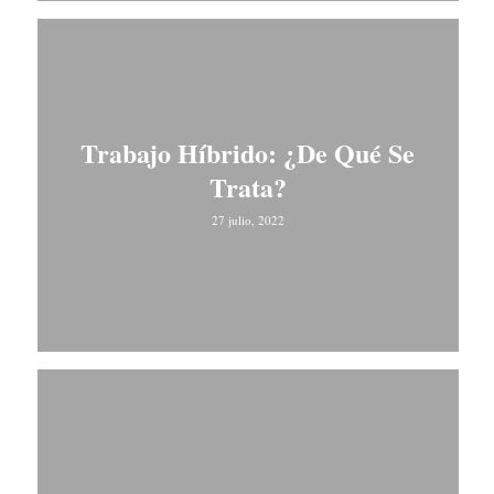
Trabajo Híbrido: ¿De Qué Se
Trata?
27 julio, 2022