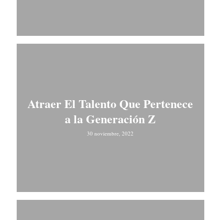
Atraer El Talento Que Pertenece
a la Generación Z
30 noviembre, 2022