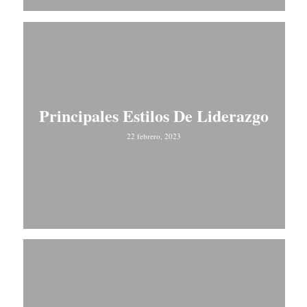
Principales Estilos De Liderazgo
22 febrero, 2023