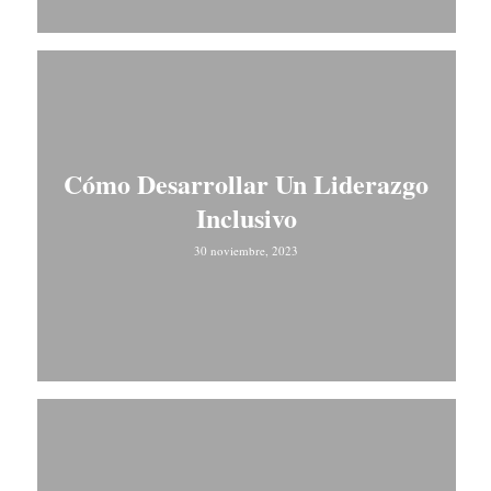
Cómo Desarrollar Un Liderazgo
Inclusivo
30 noviembre, 2023