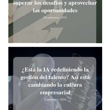
superar los desafíos y aprovechar
las oportunidades
26 septiembre, 2024
¿Está la IA redefiniendo la
gestión del talento? Así está
cambiando la cultura
empresarial
5 septiembre, 2024