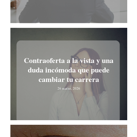
Contraoferta a la vista y una
duda incómoda que puede
cambiar tu carrera
26 marzo, 2026