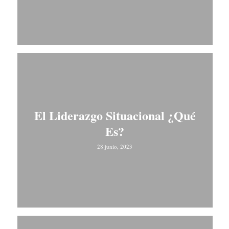
El Liderazgo Situacional ¿Qué
Es?
28 junio, 2023