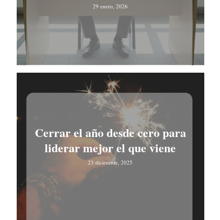
29 enero, 2026
Cerrar el año desde cero para
liderar mejor el que viene
23 diciembre, 2025