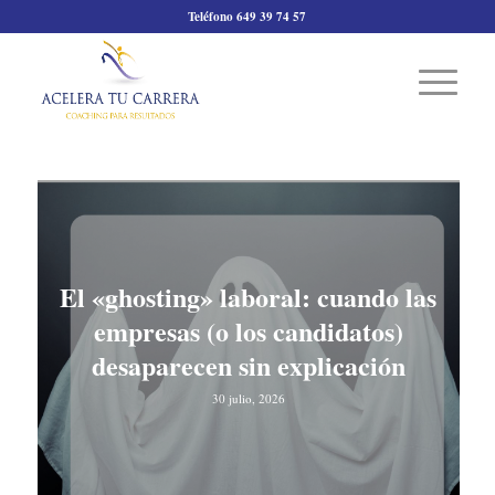
Teléfono 649 39 74 57
El «ghosting» laboral: cuando las
empresas (o los candidatos)
desaparecen sin explicación
30 julio, 2026