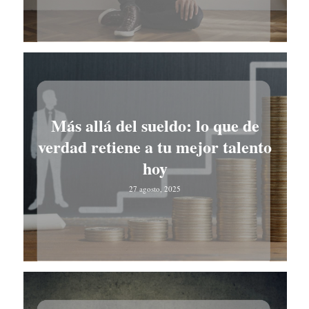
Más allá del sueldo: lo que de
verdad retiene a tu mejor talento
hoy
27 agosto, 2025