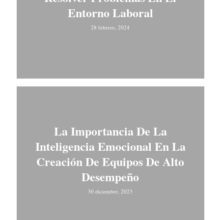
Entorno Laboral
28 febrero, 2024
La Importancia De La
Inteligencia Emocional En La
Creación De Equipos De Alto
Desempeño
30 diciembre, 2023