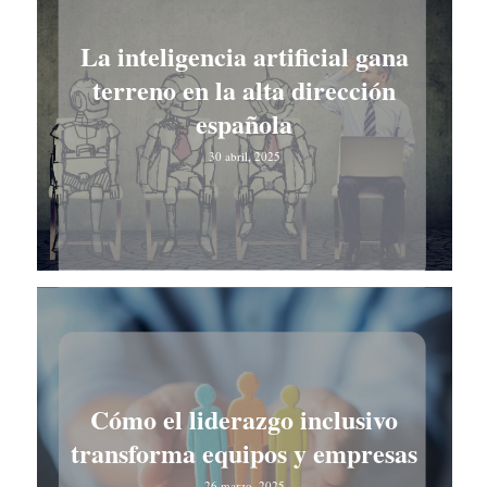
La inteligencia artificial gana
terreno en la alta dirección
española
30 abril, 2025
Cómo el liderazgo inclusivo
transforma equipos y empresas
26 marzo, 2025