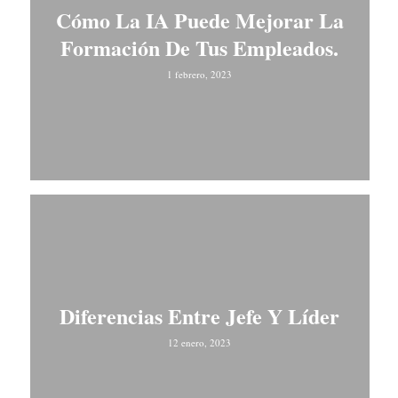
Cómo La IA Puede Mejorar La
Formación De Tus Empleados.
1 febrero, 2023
Diferencias Entre Jefe Y Líder
12 enero, 2023