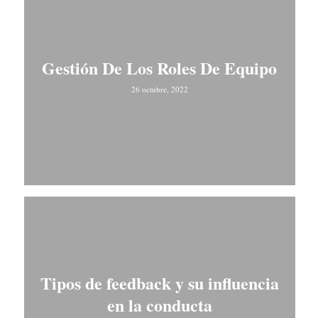
Gestión De Los Roles De Equipo
26 octubre, 2022
Tipos de feedback y su influencia
en la conducta