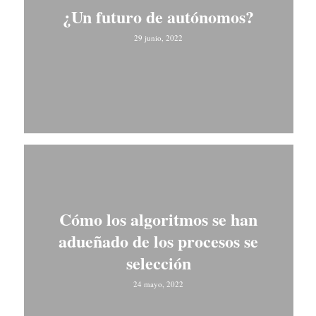
¿Un futuro de autónomos?
29 junio, 2022
Cómo los algoritmos se han
adueñado de los procesos se
selección
24 mayo, 2022