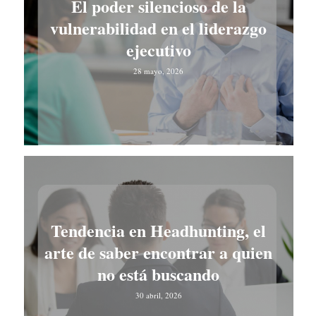
El poder silencioso de la
vulnerabilidad en el liderazgo
ejecutivo
28 mayo, 2026
Tendencia en Headhunting, el
arte de saber encontrar a quien
no está buscando
30 abril, 2026