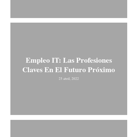
Empleo IT: Las Profesiones
Claves En El Futuro Próximo
25 abril, 2022