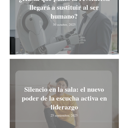
llegará a sustituir al ser
humano?
30 octubre, 2025
Silencio en la sala: el nuevo
poder de la escucha activa en
liderazgo
25 septiembre, 2025