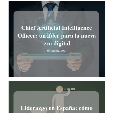
Chief Artificial Intelligence
Officer: un líder para la nueva
era digital
30 octubre, 2024
Liderazgo en España: cómo